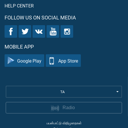
HELP CENTER
FOLLOW US ON SOCIAL MEDIA
MOBILE APP
Google Play
App Store
TA
Radio
பயன்பாட்டு விதிமுறைகள்