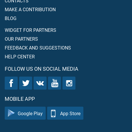
CONTACTS
MAKE A CONTRIBUTION
BLOG
WIDGET FOR PARTNERS
OUR PARTNERS
FEEDBACK AND SUGGESTIONS
HELP CENTER
FOLLOW US ON SOCIAL MEDIA
MOBILE APP
Google Play
App Store