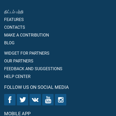
திட்டம் பற்றி
FEATURES
CONTACTS
MAKE A CONTRIBUTION
BLOG
WIDGET FOR PARTNERS
OUR PARTNERS
FEEDBACK AND SUGGESTIONS
HELP CENTER
FOLLOW US ON SOCIAL MEDIA
MOBILE APP