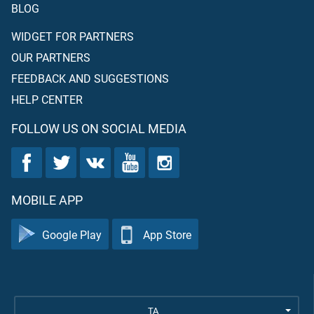
BLOG
WIDGET FOR PARTNERS
OUR PARTNERS
FEEDBACK AND SUGGESTIONS
HELP CENTER
FOLLOW US ON SOCIAL MEDIA
MOBILE APP
Google Play
App Store
TA