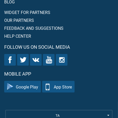
BLOG
WIDGET FOR PARTNERS
OUR PARTNERS
FEEDBACK AND SUGGESTIONS
HELP CENTER
FOLLOW US ON SOCIAL MEDIA
MOBILE APP
Google Play
App Store
TA