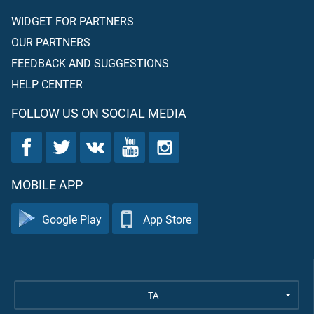
WIDGET FOR PARTNERS
OUR PARTNERS
FEEDBACK AND SUGGESTIONS
HELP CENTER
FOLLOW US ON SOCIAL MEDIA
MOBILE APP
Google Play
App Store
TA