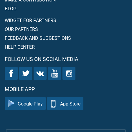
BLOG
WIDGET FOR PARTNERS
OUR PARTNERS
FEEDBACK AND SUGGESTIONS
HELP CENTER
FOLLOW US ON SOCIAL MEDIA
MOBILE APP
Google Play
App Store