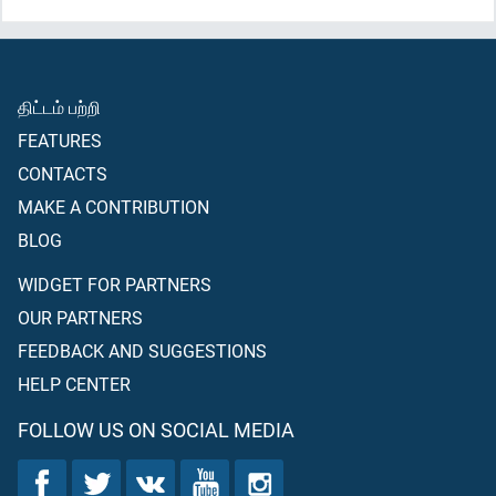
திட்டம் பற்றி
FEATURES
CONTACTS
MAKE A CONTRIBUTION
BLOG
WIDGET FOR PARTNERS
OUR PARTNERS
FEEDBACK AND SUGGESTIONS
HELP CENTER
FOLLOW US ON SOCIAL MEDIA