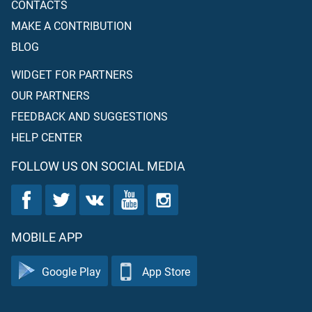
CONTACTS
MAKE A CONTRIBUTION
BLOG
WIDGET FOR PARTNERS
OUR PARTNERS
FEEDBACK AND SUGGESTIONS
HELP CENTER
FOLLOW US ON SOCIAL MEDIA
MOBILE APP
Google Play
App Store