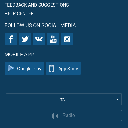
FEEDBACK AND SUGGESTIONS
HELP CENTER
FOLLOW US ON SOCIAL MEDIA
MOBILE APP
Google Play
App Store
TA
Radio