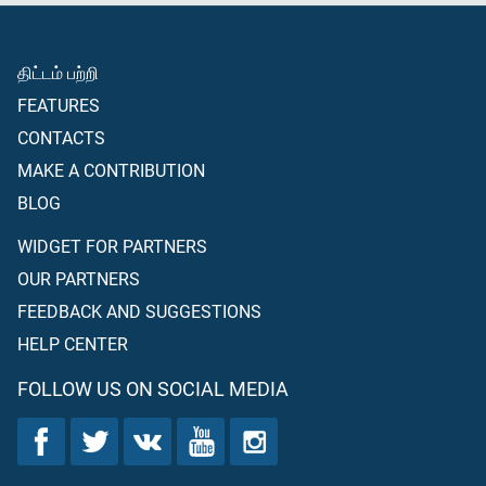
திட்டம் பற்றி
FEATURES
CONTACTS
MAKE A CONTRIBUTION
BLOG
WIDGET FOR PARTNERS
OUR PARTNERS
FEEDBACK AND SUGGESTIONS
HELP CENTER
FOLLOW US ON SOCIAL MEDIA