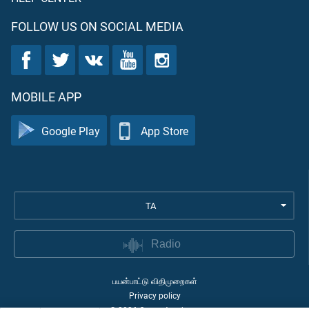
FOLLOW US ON SOCIAL MEDIA
MOBILE APP
Google Play
App Store
TA
Radio
பயன்பாட்டு விதிமுறைகள்
Privacy policy