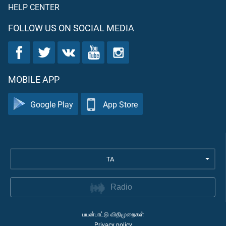
HELP CENTER
FOLLOW US ON SOCIAL MEDIA
MOBILE APP
Google Play
App Store
TA
Radio
பயன்பாட்டு விதிமுறைகள்
Privacy policy