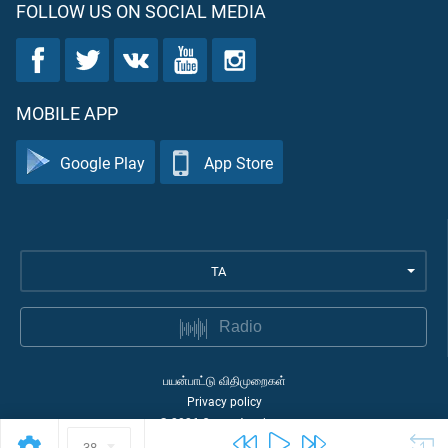
FOLLOW US ON SOCIAL MEDIA
MOBILE APP
Google Play
App Store
TA
Radio
பயன்பாட்டு விதிமுறைகள்
Privacy policy
©
2026
Quran Academy
38