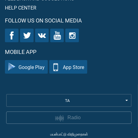
HELP CENTER
FOLLOW US ON SOCIAL MEDIA
MOBILE APP
Google Play
App Store
TA
Radio
பயன்பாட்டு விதிமுறைகள்