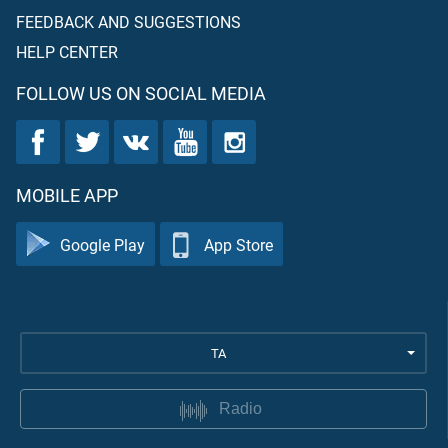
FEEDBACK AND SUGGESTIONS
HELP CENTER
FOLLOW US ON SOCIAL MEDIA
MOBILE APP
Google Play
App Store
TA
Radio