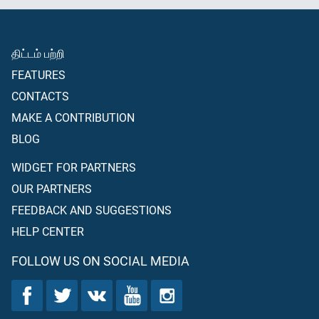
திட்டம் பற்றி
FEATURES
CONTACTS
MAKE A CONTRIBUTION
BLOG
WIDGET FOR PARTNERS
OUR PARTNERS
FEEDBACK AND SUGGESTIONS
HELP CENTER
FOLLOW US ON SOCIAL MEDIA