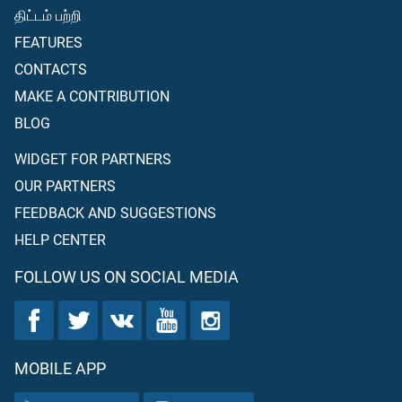
திட்டம் பற்றி
FEATURES
CONTACTS
MAKE A CONTRIBUTION
BLOG
WIDGET FOR PARTNERS
OUR PARTNERS
FEEDBACK AND SUGGESTIONS
HELP CENTER
FOLLOW US ON SOCIAL MEDIA
MOBILE APP