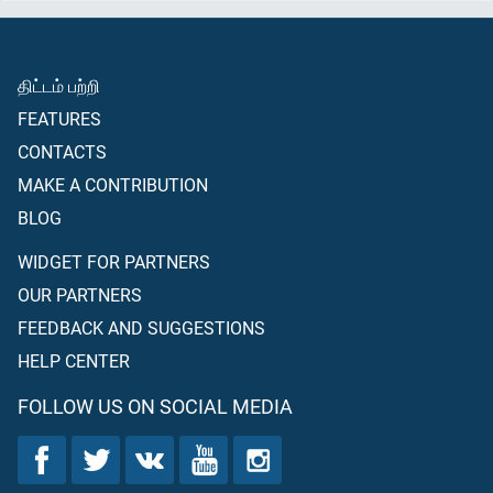
திட்டம் பற்றி
FEATURES
CONTACTS
MAKE A CONTRIBUTION
BLOG
WIDGET FOR PARTNERS
OUR PARTNERS
FEEDBACK AND SUGGESTIONS
HELP CENTER
FOLLOW US ON SOCIAL MEDIA