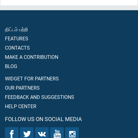
திட்டம் பற்றி
FEATURES
CONTACTS
MAKE A CONTRIBUTION
BLOG
WIDGET FOR PARTNERS
OUR PARTNERS
FEEDBACK AND SUGGESTIONS
HELP CENTER
FOLLOW US ON SOCIAL MEDIA