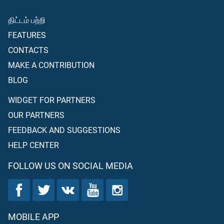
திட்டம் பற்றி
FEATURES
CONTACTS
MAKE A CONTRIBUTION
BLOG
WIDGET FOR PARTNERS
OUR PARTNERS
FEEDBACK AND SUGGESTIONS
HELP CENTER
FOLLOW US ON SOCIAL MEDIA
MOBILE APP