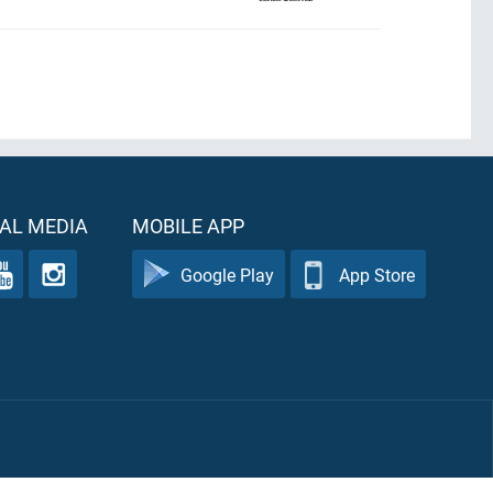
AL MEDIA
MOBILE APP
Google Play
App Store