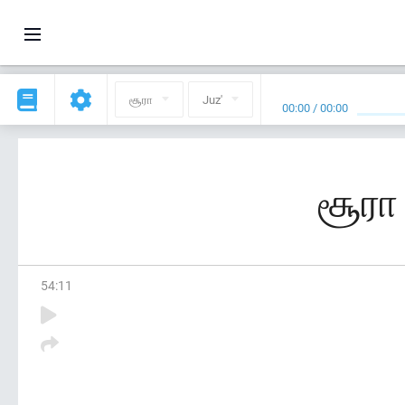
சூரா
Juz'
00:00
/
00:00
சூரா 
54
:
11