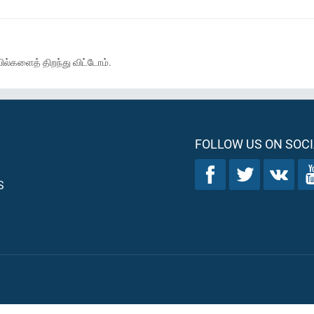
்களைத் திறந்து விட்டோம்.
FOLLOW US ON SOCI
S