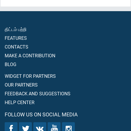
திட்டம் பற்றி
FEATURES
CONTACTS
MAKE A CONTRIBUTION
BLOG
WIDGET FOR PARTNERS
OUR PARTNERS
FEEDBACK AND SUGGESTIONS
HELP CENTER
FOLLOW US ON SOCIAL MEDIA