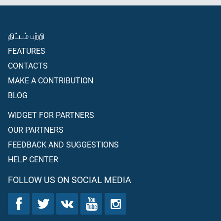
திட்டம் பற்றி
FEATURES
CONTACTS
MAKE A CONTRIBUTION
BLOG
WIDGET FOR PARTNERS
OUR PARTNERS
FEEDBACK AND SUGGESTIONS
HELP CENTER
FOLLOW US ON SOCIAL MEDIA