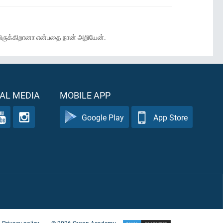
ியிருக்கிறானா என்பதை நான் அறியேன்.
AL MEDIA
MOBILE APP
Google Play
App Store
Privacy policy
©
2026
Quran Academy