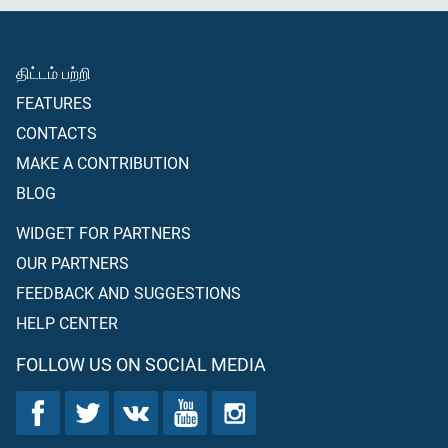
திட்டம் பற்றி
FEATURES
CONTACTS
MAKE A CONTRIBUTION
BLOG
WIDGET FOR PARTNERS
OUR PARTNERS
FEEDBACK AND SUGGESTIONS
HELP CENTER
FOLLOW US ON SOCIAL MEDIA