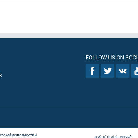
FOLLOW US ON SOCI
S
ерской деятельности и
பயன்பாட்டு விதிமுறைகள்