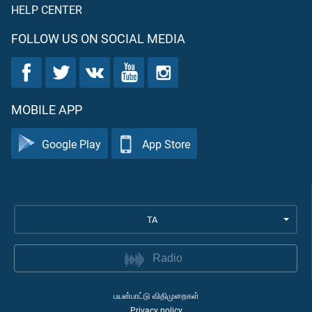
HELP CENTER
FOLLOW US ON SOCIAL MEDIA
MOBILE APP
Google Play
App Store
TA
Radio
பயன்பாட்டு விதிமுறைகள்
Privacy policy