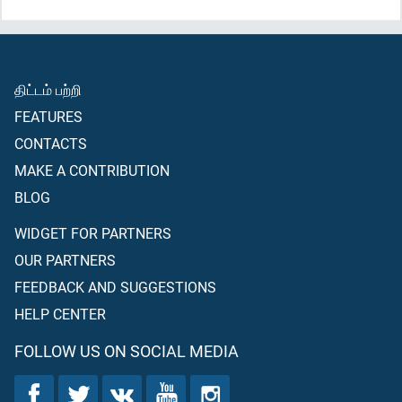
திட்டம் பற்றி
FEATURES
CONTACTS
MAKE A CONTRIBUTION
BLOG
WIDGET FOR PARTNERS
OUR PARTNERS
FEEDBACK AND SUGGESTIONS
HELP CENTER
FOLLOW US ON SOCIAL MEDIA