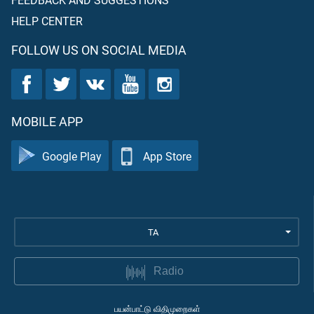
HELP CENTER
FOLLOW US ON SOCIAL MEDIA
MOBILE APP
Google Play
App Store
TA
Radio
பயன்பாட்டு விதிமுறைகள்