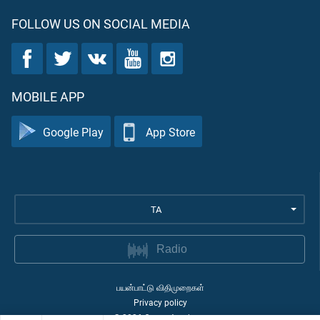
FOLLOW US ON SOCIAL MEDIA
MOBILE APP
Google Play
App Store
TA
Radio
பயன்பாட்டு விதிமுறைகள்
Privacy policy
©
2026
Quran Academy