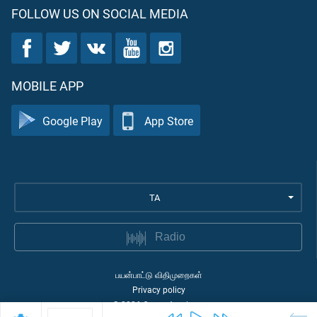
FOLLOW US ON SOCIAL MEDIA
MOBILE APP
Google Play
App Store
TA
Radio
பயன்பாட்டு விதிமுறைகள்
Privacy policy
©
2026
Quran Academy