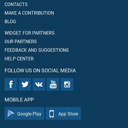
CONTACTS
MAKE A CONTRIBUTION
BLOG
WIDGET FOR PARTNERS
OUR PARTNERS
FEEDBACK AND SUGGESTIONS
HELP CENTER
FOLLOW US ON SOCIAL MEDIA
MOBILE APP
Google Play
App Store