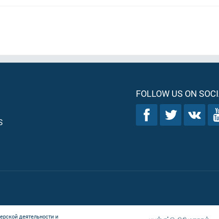
FOLLOW US ON SOCI
S
ерской деятельности и
பயன்பாட்டு விதிமுறைகள்