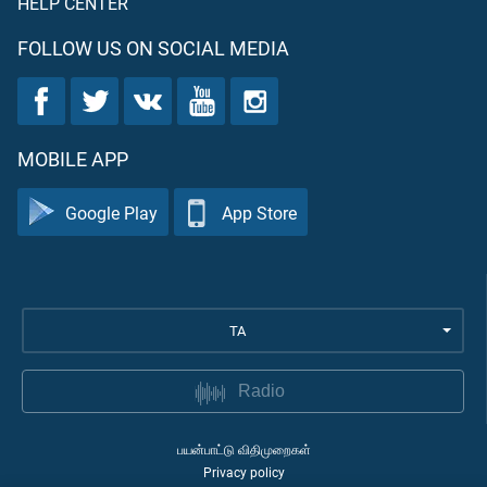
HELP CENTER
FOLLOW US ON SOCIAL MEDIA
MOBILE APP
Google Play
App Store
TA
Radio
பயன்பாட்டு விதிமுறைகள்
Privacy policy