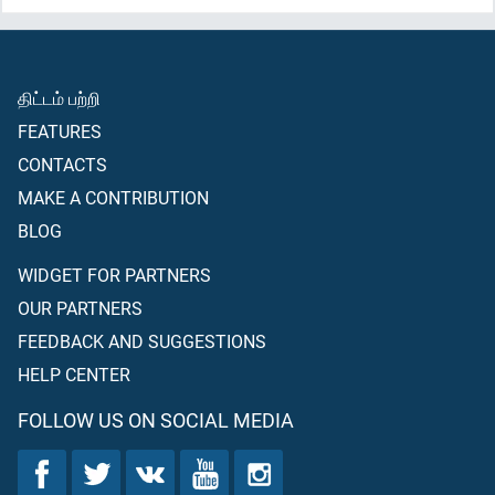
திட்டம் பற்றி
FEATURES
CONTACTS
MAKE A CONTRIBUTION
BLOG
WIDGET FOR PARTNERS
OUR PARTNERS
FEEDBACK AND SUGGESTIONS
HELP CENTER
FOLLOW US ON SOCIAL MEDIA