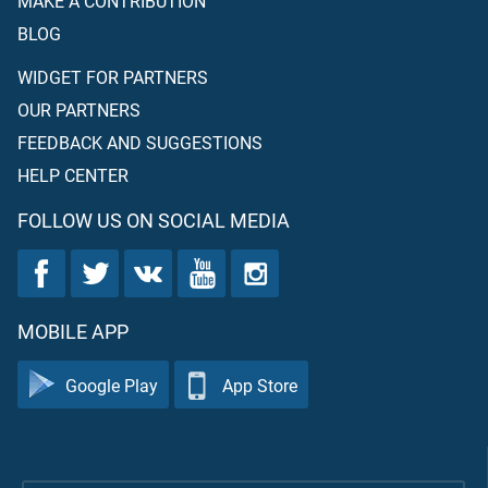
MAKE A CONTRIBUTION
BLOG
WIDGET FOR PARTNERS
OUR PARTNERS
FEEDBACK AND SUGGESTIONS
HELP CENTER
FOLLOW US ON SOCIAL MEDIA
MOBILE APP
Google Play
App Store