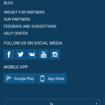
BLOG
WIDGET FOR PARTNERS
OUR PARTNERS
FEEDBACK AND SUGGESTIONS
HELP CENTER
FOLLOW US ON SOCIAL MEDIA
MOBILE APP
Google Play
App Store
TA