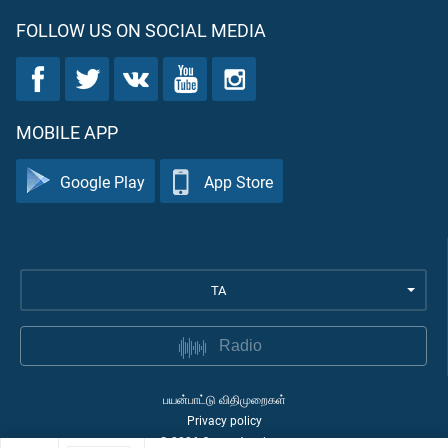
FOLLOW US ON SOCIAL MEDIA
MOBILE APP
Google Play
App Store
TA
Radio
பயன்பாட்டு விதிமுறைகள்
Privacy policy
©
2026
Quran Academy