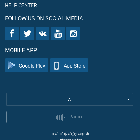
HELP CENTER
FOLLOW US ON SOCIAL MEDIA
MOBILE APP
Google Play
App Store
TA
Radio
பயன்பாட்டு விதிமுறைகள்