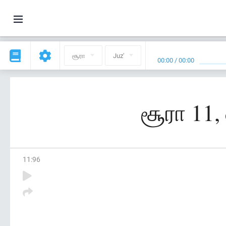
சூரா
Juz'
00:00
/
00:00
சூரா 11
11
:
96