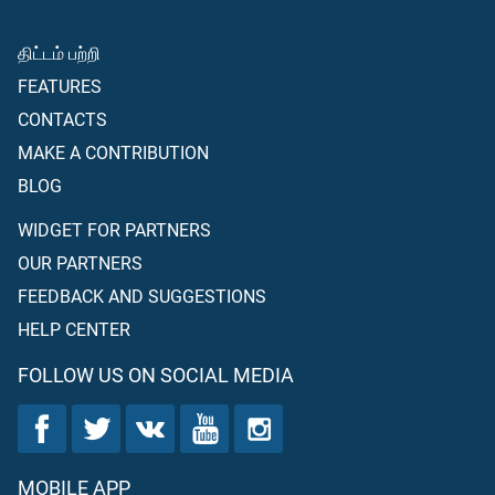
திட்டம் பற்றி
FEATURES
CONTACTS
MAKE A CONTRIBUTION
BLOG
WIDGET FOR PARTNERS
OUR PARTNERS
FEEDBACK AND SUGGESTIONS
HELP CENTER
FOLLOW US ON SOCIAL MEDIA
MOBILE APP