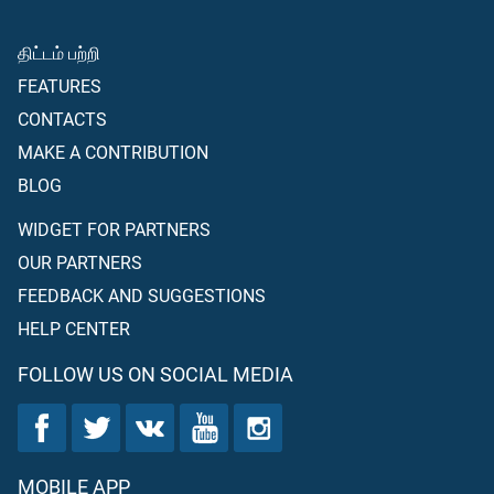
திட்டம் பற்றி
FEATURES
CONTACTS
MAKE A CONTRIBUTION
BLOG
WIDGET FOR PARTNERS
OUR PARTNERS
FEEDBACK AND SUGGESTIONS
HELP CENTER
FOLLOW US ON SOCIAL MEDIA
MOBILE APP