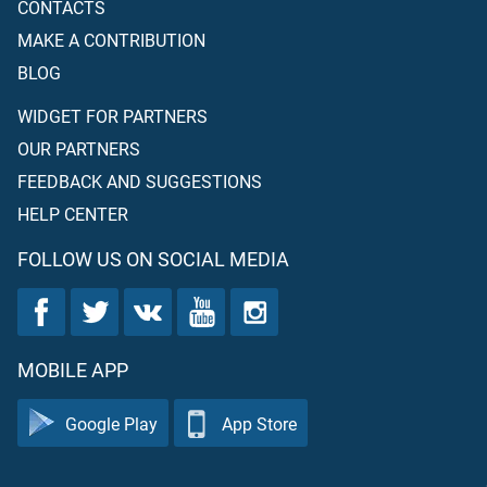
CONTACTS
MAKE A CONTRIBUTION
BLOG
WIDGET FOR PARTNERS
OUR PARTNERS
FEEDBACK AND SUGGESTIONS
HELP CENTER
FOLLOW US ON SOCIAL MEDIA
MOBILE APP
Google Play
App Store