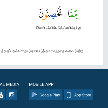
நீங்கள் பத்திரப்படுத்தியதிலிருந்து
 வைத்திருப்பதில் சொற்ப (அளவை)த் தவிர மற்றதை அவை (அந்த
AL MEDIA
MOBILE APP
Google Play
App Store