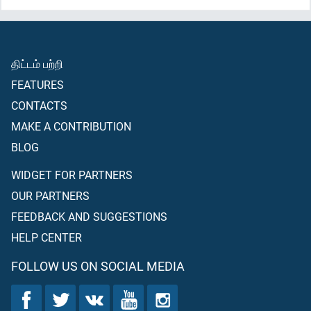
திட்டம் பற்றி
FEATURES
CONTACTS
MAKE A CONTRIBUTION
BLOG
WIDGET FOR PARTNERS
OUR PARTNERS
FEEDBACK AND SUGGESTIONS
HELP CENTER
FOLLOW US ON SOCIAL MEDIA