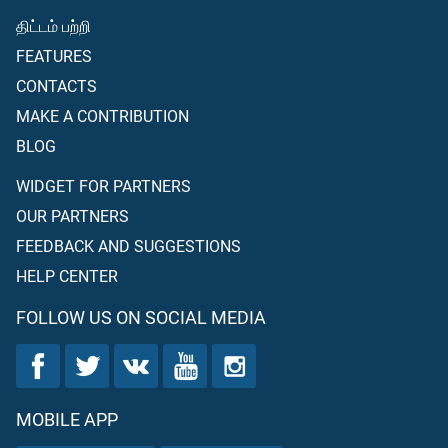
திட்டம் பற்றி
FEATURES
CONTACTS
MAKE A CONTRIBUTION
BLOG
WIDGET FOR PARTNERS
OUR PARTNERS
FEEDBACK AND SUGGESTIONS
HELP CENTER
FOLLOW US ON SOCIAL MEDIA
MOBILE APP