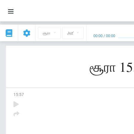
சூரா
Juz'
00:00
/
00:00
சூரா 15
15
:
57