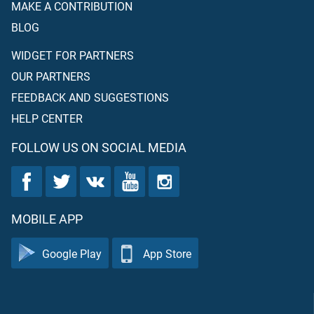
MAKE A CONTRIBUTION
BLOG
WIDGET FOR PARTNERS
OUR PARTNERS
FEEDBACK AND SUGGESTIONS
HELP CENTER
FOLLOW US ON SOCIAL MEDIA
MOBILE APP
Google Play
App Store