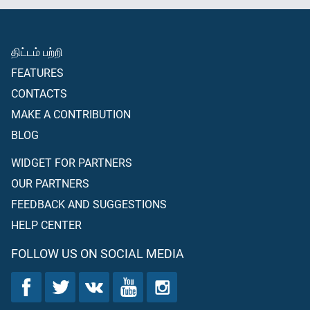
திட்டம் பற்றி
FEATURES
CONTACTS
MAKE A CONTRIBUTION
BLOG
WIDGET FOR PARTNERS
OUR PARTNERS
FEEDBACK AND SUGGESTIONS
HELP CENTER
FOLLOW US ON SOCIAL MEDIA